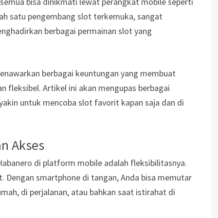
semua bisa dinikmati lewat perangkat mobile seperti
lah satu pengembang slot terkemuka, sangat
ghadirkan berbagai permainan slot yang
 menawarkan berbagai keuntungan yang membuat
an fleksibel. Artikel ini akan mengupas berbagai
akin untuk mencoba slot favorit kapan saja dan di
an Akses
abanero di platform mobile adalah fleksibilitasnya.
pat. Dengan smartphone di tangan, Anda bisa memutar
mah, di perjalanan, atau bahkan saat istirahat di