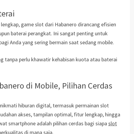
erai
 lengkap, game slot dari Habanero dirancang efisien
pun baterai perangkat. Ini sangat penting untuk
agi Anda yang sering bermain saat sedang mobile.
g tanpa perlu khawatir kehabisan kuota atau baterai
anero di Mobile, Pilihan Cerdas
ikmati hiburan digital, termasuk permainan slot
udahan akses, tampilan optimal, fitur lengkap, hingga
wat smartphone adalah pilihan cerdas bagi siapa
slot
erkualitas di mana saja.