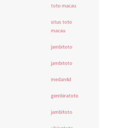
toto macau
situs toto
macau
jambitoto
jambitoto
medan4d
gembiratoto
jambitoto