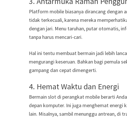
3. Antarmuka Ramah Penggu
Platform mobile biasanya dirancang dengan a
tidak terkecuali, karena mereka memperhatik
dengan jari. Menu taruhan, putar otomatis, in
tanpa harus mencari-cari.
Hal ini tentu membuat bermain jadi lebih lanc
mengurangi keseruan. Bahkan bagi pemula seka
gampang dan cepat dimengerti.
4. Hemat Waktu dan Energi
Bermain slot di perangkat mobile berarti And
depan komputer. Ini juga menghemat energi k
lain. Misalnya, sambil menunggu antrean, di t