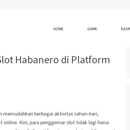
HOME
GAME
KASI
lot Habanero di Platform
 memudahkan berbagai aktivitas sehari-hari,
t online. Kini, para penggemar slot tidak lagi harus