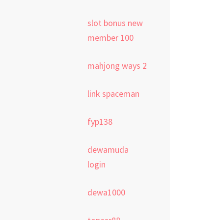
slot bonus new
member 100
mahjong ways 2
link spaceman
fyp138
dewamuda
login
dewa1000