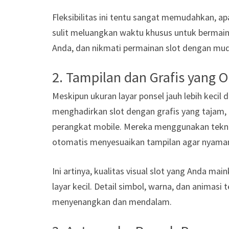
Fleksibilitas ini tentu sangat memudahkan, ap
sulit meluangkan waktu khusus untuk bermain.
Anda, dan nikmati permainan slot dengan mud
2. Tampilan dan Grafis yang 
Meskipun ukuran layar ponsel jauh lebih kecil
menghadirkan slot dengan grafis yang tajam, 
perangkat mobile. Mereka menggunakan tekn
otomatis menyesuaikan tampilan agar nyaman 
Ini artinya, kualitas visual slot yang Anda m
layar kecil. Detail simbol, warna, dan animas
menyenangkan dan mendalam.