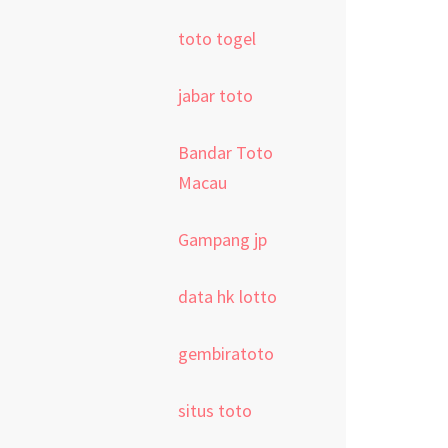
toto togel
jabar toto
Bandar Toto
Macau
Gampang jp
data hk lotto
gembiratoto
situs toto